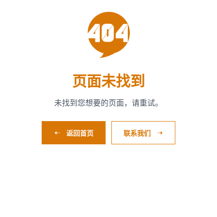

页面未找到
未找到您想要的页面，请重试。
返回首页
联系我们

