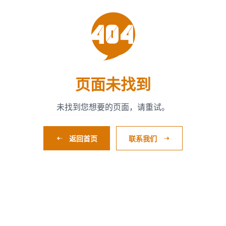

页面未找到
未找到您想要的页面，请重试。
返回首页
联系我们

